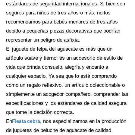
estándares de seguridad internacionales. Si bien son
seguros para niños de tres años o más, no los
recomendamos para bebés menores de tres años
debido a pequeñas piezas decorativas que podrían
representar un peligro de asfixia.
El juguete de felpa del aguacate es más que un
artículo suave y tierno: es un accesorio de estilo de
vida que brinda consuelo, alegría y encanto a
cualquier espacio. Ya sea que lo esté comprando
como un regalo reflexivo, un artículo coleccionable o
simplemente un acogedor compañero, comprender las
especificaciones y los estándares de calidad asegura
que tome la decisión correcta.
En
, nos especializamos en la producción
Fiesta cebra
de juguetes de peluche de aguacate de calidad