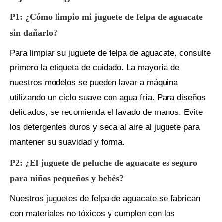
P1: ¿Cómo limpio mi juguete de felpa de aguacate
sin dañarlo?
Para limpiar su juguete de felpa de aguacate, consulte
primero la etiqueta de cuidado. La mayoría de
nuestros modelos se pueden lavar a máquina
utilizando un ciclo suave con agua fría. Para diseños
delicados, se recomienda el lavado de manos. Evite
los detergentes duros y seca al aire al juguete para
mantener su suavidad y forma.
P2: ¿El juguete de peluche de aguacate es seguro
para niños pequeños y bebés?
Nuestros juguetes de felpa de aguacate se fabrican
con materiales no tóxicos y cumplen con los