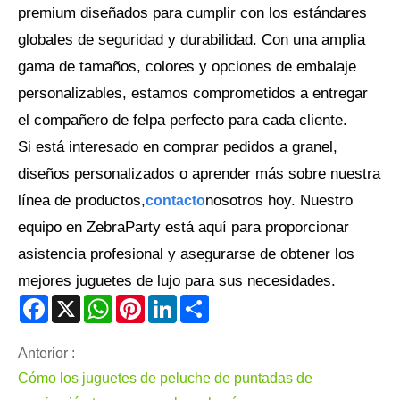
premium diseñados para cumplir con los estándares
globales de seguridad y durabilidad. Con una amplia
gama de tamaños, colores y opciones de embalaje
personalizables, estamos comprometidos a entregar
el compañero de felpa perfecto para cada cliente.
Si está interesado en comprar pedidos a granel,
diseños personalizados o aprender más sobre nuestra
línea de productos,
nosotros hoy. Nuestro
contacto
equipo en ZebraParty está aquí para proporcionar
asistencia profesional y asegurarse de obtener los
mejores juguetes de lujo para sus necesidades.
Facebook
X
WhatsApp
Pinterest
LinkedIn
Share
Anterior :
Cómo los juguetes de peluche de puntadas de