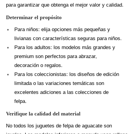
para garantizar que obtenga el mejor valor y calidad.
Determinar el propósito
Para niños: elija opciones más pequeñas y
livianas con características seguras para niños.
Para los adultos: los modelos más grandes y
premium son perfectos para abrazar,
decoración o regalos.
Para los coleccionistas: los diseños de edición
limitada o las variaciones temáticas son
excelentes adiciones a las colecciones de
felpa.
Verifique la calidad del material
No todos los juguetes de felpa de aguacate son