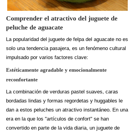
Comprender el atractivo del juguete de
peluche de aguacate
La popularidad del juguete de felpa del aguacate no es
solo una tendencia pasajera, es un fenómeno cultural
impulsado por varios factores clave:
Estéticamente agradable y emocionalmente
reconfortante
La combinación de verduras pastel suaves, caras
bordadas lindas y formas regordetas y huggables le
dan a estos peluches un atractivo instantáneo. En una
era en la que los "artículos de confort" se han
convertido en parte de la vida diaria, un juguete de