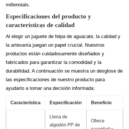
millennials.
Especificaciones del producto y
características de calidad
Al elegir un juguete de felpa de aguacate, la calidad y
la artesanía juegan un papel crucial. Nuestros
productos están cuidadosamente diseñados y
fabricados para garantizar la comodidad y la
durabilidad. A continuación se muestra un desglose de
las especificaciones de nuestro producto para
ayudarlo a tomar una decisión informada:
Característica
Especificación
Beneficio
Llena de
Ofrece
algodón PP de
suavidad y