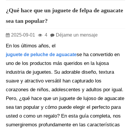
¿Qué hace que un juguete de felpa de aguacate
sea tan popular?
2025-09-01
4
Déjame un mensaje
En los últimos años, el
se ha convertido en
juguete de peluche de aguacate
uno de los productos más queridos en la lujosa
industria de juguetes. Su adorable diseño, textura
suave y atractivo versátil han capturado los
corazones de niños, adolescentes y adultos por igual.
Pero, ¿qué hace que un juguete de lujoso de aguacate
sea tan popular y cómo puede elegir el perfecto para
usted o como un regalo? En esta guía completa, nos
sumergiremos profundamente en las características