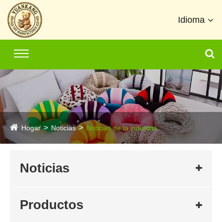
Idioma
Hogar
Noticias
Noticias de la industria
Noticias
Productos