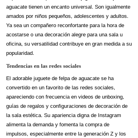
aguacate tienen un encanto universal. Son igualmente
amados por niños pequeños, adolescentes y adultos.
Ya sea un compañero reconfortante para la hora de
acostarse o una decoración alegre para una sala u
oficina, su versatilidad contribuye en gran medida a su
popularidad.
Tendencias en las redes sociales
El adorable juguete de felpa de aguacate se ha
convertido en un favorito de las redes sociales,
apareciendo con frecuencia en videos de unboxing,
guías de regalos y configuraciones de decoración de
la sala estética. Su apariencia digna de Instagram
alimenta la demanda y fomenta la compra de
impulsos, especialmente entre la generación Z y los