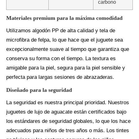
carbono
Materiales premium para la máxima comodidad
Utilizamos algodón PP de alta calidad y tela de
microfibra de felpa, lo que hace que el juguete sea
excepcionalmente suave al tiempo que garantiza que
conserva su forma con el tiempo. La textura es
amigable para la piel, segura para la piel sensible y
perfecta para largas sesiones de abrazaderas.
Diseñado para la seguridad
La seguridad es nuestra principal prioridad. Nuestros
juguetes de lujo de aguacate están certificados bajo
los estándares de seguridad globales, lo que los hace
adecuados para niños de tres años o más. Los tintes