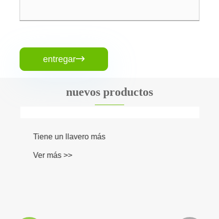
entregar

nuevos productos