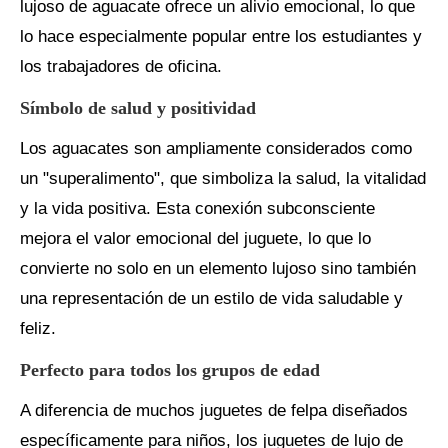
lujoso de aguacate ofrece un alivio emocional, lo que
lo hace especialmente popular entre los estudiantes y
los trabajadores de oficina.
Símbolo de salud y positividad
Los aguacates son ampliamente considerados como
un "superalimento", que simboliza la salud, la vitalidad
y la vida positiva. Esta conexión subconsciente
mejora el valor emocional del juguete, lo que lo
convierte no solo en un elemento lujoso sino también
una representación de un estilo de vida saludable y
feliz.
Perfecto para todos los grupos de edad
A diferencia de muchos juguetes de felpa diseñados
específicamente para niños, los juguetes de lujo de