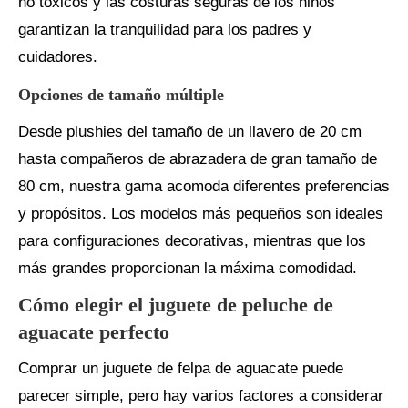
no tóxicos y las costuras seguras de los niños
garantizan la tranquilidad para los padres y
cuidadores.
Opciones de tamaño múltiple
Desde plushies del tamaño de un llavero de 20 cm
hasta compañeros de abrazadera de gran tamaño de
80 cm, nuestra gama acomoda diferentes preferencias
y propósitos. Los modelos más pequeños son ideales
para configuraciones decorativas, mientras que los
más grandes proporcionan la máxima comodidad.
Cómo elegir el juguete de peluche de
aguacate perfecto
Comprar un juguete de felpa de aguacate puede
parecer simple, pero hay varios factores a considerar