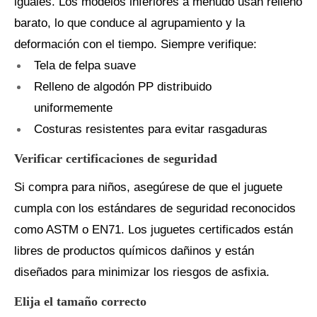
iguales. Los modelos inferiores a menudo usan relleno
barato, lo que conduce al agrupamiento y la
deformación con el tiempo. Siempre verifique:
Tela de felpa suave
Relleno de algodón PP distribuido
uniformemente
Costuras resistentes para evitar rasgaduras
Verificar certificaciones de seguridad
Si compra para niños, asegúrese de que el juguete
cumpla con los estándares de seguridad reconocidos
como ASTM o EN71. Los juguetes certificados están
libres de productos químicos dañinos y están
diseñados para minimizar los riesgos de asfixia.
Elija el tamaño correcto