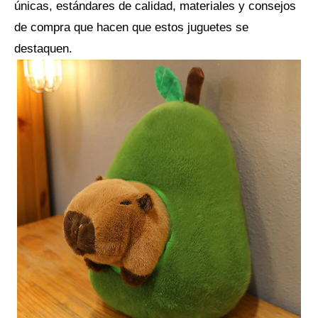
únicas, estándares de calidad, materiales y consejos
de compra que hacen que estos juguetes se
destaquen.