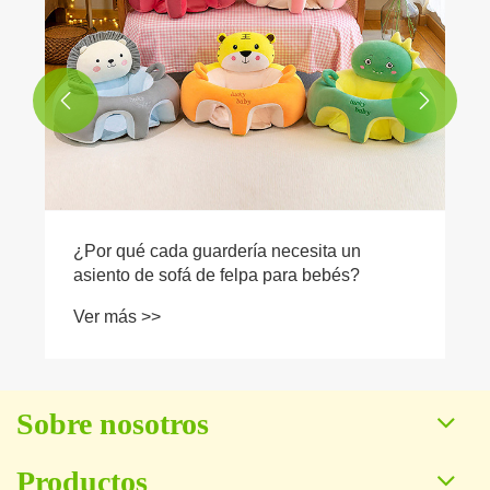


¿Por qué cada guardería necesita un
asiento de sofá de felpa para bebés?
Ver más >>
Sobre nosotros
Productos