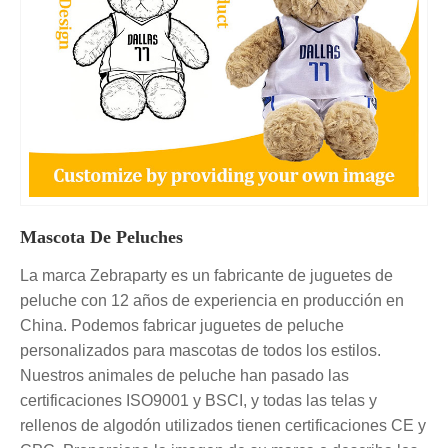
Mascota De Peluches
La marca Zebraparty es un fabricante de juguetes de
peluche con 12 años de experiencia en producción en
China. Podemos fabricar juguetes de peluche
personalizados para mascotas de todos los estilos.
Nuestros animales de peluche han pasado las
certificaciones ISO9001 y BSCI, y todas las telas y
rellenos de algodón utilizados tienen certificaciones CE y