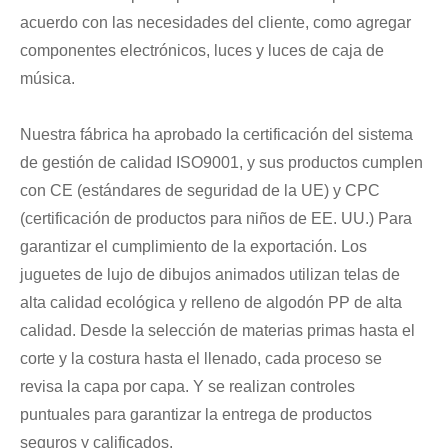
acuerdo con las necesidades del cliente, como agregar
componentes electrónicos, luces y luces de caja de
música.
Nuestra fábrica ha aprobado la certificación del sistema
de gestión de calidad ISO9001, y sus productos cumplen
con CE (estándares de seguridad de la UE) y CPC
(certificación de productos para niños de EE. UU.) Para
garantizar el cumplimiento de la exportación. Los
juguetes de lujo de dibujos animados utilizan telas de
alta calidad ecológica y relleno de algodón PP de alta
calidad. Desde la selección de materias primas hasta el
corte y la costura hasta el llenado, cada proceso se
revisa la capa por capa. Y se realizan controles
puntuales para garantizar la entrega de productos
seguros y calificados.