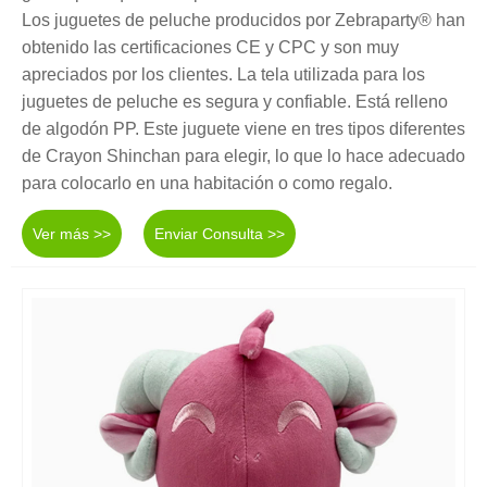
Los juguetes de peluche producidos por Zebraparty® han
obtenido las certificaciones CE y CPC y son muy
apreciados por los clientes. La tela utilizada para los
juguetes de peluche es segura y confiable. Está relleno
de algodón PP. Este juguete viene en tres tipos diferentes
de Crayon Shinchan para elegir, lo que lo hace adecuado
para colocarlo en una habitación o como regalo.
Ver más >>
Enviar Consulta >>