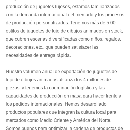
producción de juguetes lujosos, estamos familiarizados
con la demanda internacional del mercado y los procesos
de producción personalizados. Tenemos más de 5,00
estilos de juguetes de lujo de dibujos animados en stock,
que cubren escenas diversificadas como niños, regalos,
decoraciones, etc., que pueden satisfacer las
necesidades de entrega rápida.
Nuestro volumen anual de exportación de juguetes de
lujo de dibujos animados alcanza los 4 millones de
piezas, y tenemos la coordinación logística y las
capacidades de producción en masa para hacer frente a
los pedidos internacionales. Hemos desarrollado
productos populares que integran la cultura local para
mercados como Medio Oriente y América del Norte.
Somos buenos para optimizar la cadena de productos de