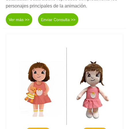
personajes principales de la animación.
Ver más >>
Enviar Consulta >>