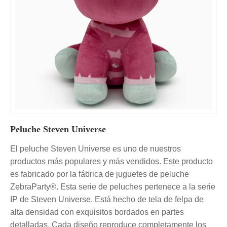
Peluche Steven Universe
El peluche Steven Universe es uno de nuestros
productos más populares y más vendidos. Este producto
es fabricado por la fábrica de juguetes de peluche
ZebraParty®. Esta serie de peluches pertenece a la serie
IP de Steven Universe. Está hecho de tela de felpa de
alta densidad con exquisitos bordados en partes
detalladas. Cada diseño reproduce completamente los