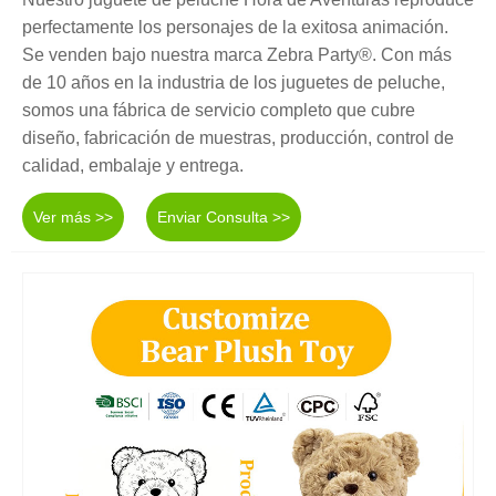
perfectamente los personajes de la exitosa animación.
Se venden bajo nuestra marca Zebra Party®. Con más
de 10 años en la industria de los juguetes de peluche,
somos una fábrica de servicio completo que cubre
diseño, fabricación de muestras, producción, control de
calidad, embalaje y entrega.
Ver más >>
Enviar Consulta >>