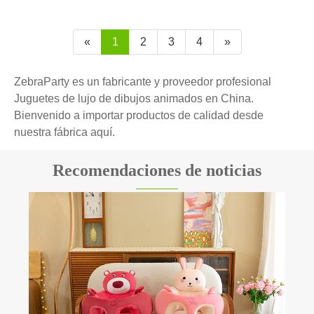
«
1
2
3
4
»
ZebraParty es un fabricante y proveedor profesional
Juguetes de lujo de dibujos animados en China.
Bienvenido a importar productos de calidad desde
nuestra fábrica aquí.
Recomendaciones de noticias