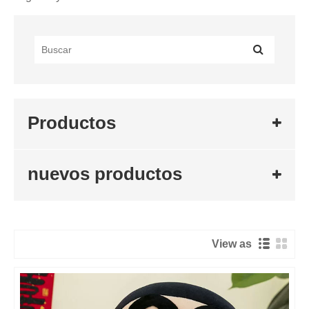
Productos
nuevos productos
View as