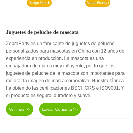
Juguetes de peluche de mascota
ZebraParty es un fabricante de juguetes de peluche
personalizados para mascotas en China con 12 años de
experiencia en producción. La mascota es una
embajadora de marca muy influyente, por lo que los
juguetes de peluche de la mascota son importantes para
mejorar la imagen de marca corporativa. Nuestra fábrica
ha obtenido las certificaciones BSCI, GRS e ISO9001. Y
el producto es seguro, duradero y suave.
Ver más >>
Enviar Consulta >>