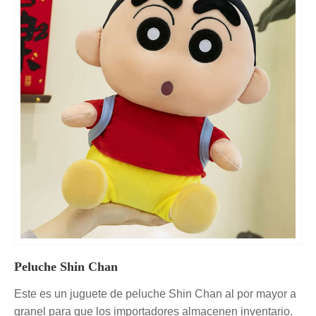
Peluche Shin Chan
Este es un juguete de peluche Shin Chan al por mayor a
granel para que los importadores almacenen inventario.