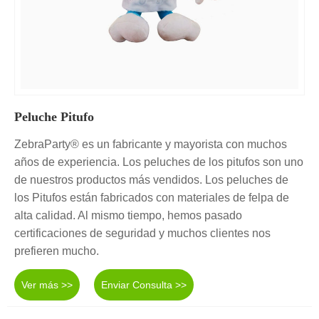
Peluche Pitufo
ZebraParty® es un fabricante y mayorista con muchos
años de experiencia. Los peluches de los pitufos son uno
de nuestros productos más vendidos. Los peluches de
los Pitufos están fabricados con materiales de felpa de
alta calidad. Al mismo tiempo, hemos pasado
certificaciones de seguridad y muchos clientes nos
prefieren mucho.
Ver más >>
Enviar Consulta >>