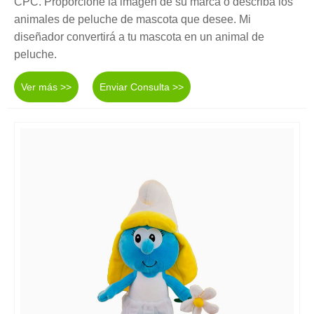
CPC. Proporcione la imagen de su marca o describa los
animales de peluche de mascota que desee. Mi
diseñador convertirá a tu mascota en un animal de
peluche.
Ver más >>
Enviar Consulta >>