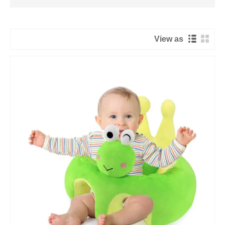
View as