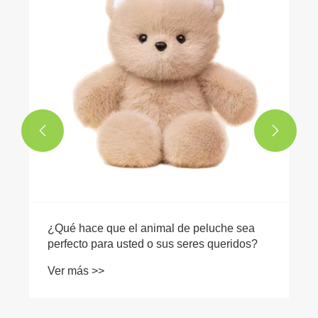


¿Qué hace que el animal de peluche sea
perfecto para usted o sus seres queridos?
Ver más >>