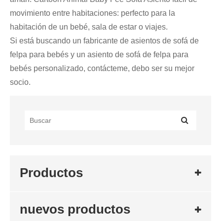
movimiento entre habitaciones: perfecto para la
habitación de un bebé, sala de estar o viajes.
Si está buscando un fabricante de asientos de sofá de
felpa para bebés y un asiento de sofá de felpa para
bebés personalizado, contácteme, debo ser su mejor
socio.
Productos
nuevos productos