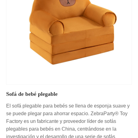
Sofá de bebé plegable
El sofá plegable para bebés se llena de esponja suave y
se puede plegar para ahorrar espacio. ZebraParty® Toy
Factory es un fabricante y proveedor líder de sofás
plegables para bebés en China, centrándose en la
investigación y el desarrollo de una serie de sofás