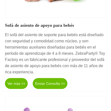
Sofá de asiento de apoyo para bebés
El sofá del asiento de soporte para bebés está diseñado
con seguridad y comodidad como núcleo, y son
herramientas auxiliares diseñadas para bebés en el
período de aprendizaje de 4 a 8 meses. ZebraParty® Toy
Factory es un fabricante profesional y proveedor del sofá
de asiento de apoyo para bebés con más de 11 años de
rica experiencia.
Ver más >>
Enviar Consulta >>