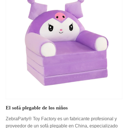
El sofá plegable de los niños
ZebraParty® Toy Factory es un fabricante profesional y
proveedor de un sofá plegable en China, especializado