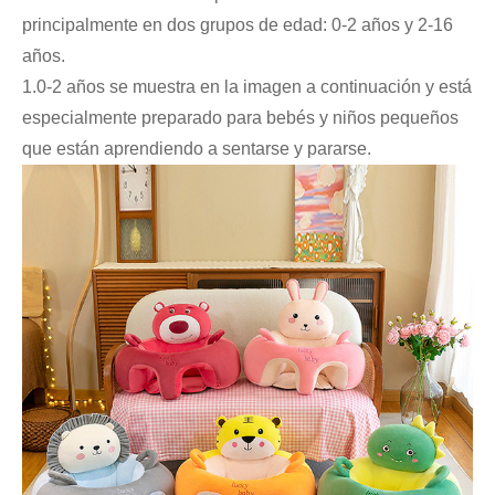
principalmente en dos grupos de edad: 0-2 años y 2-16
años.
1.0-2 años se muestra en la imagen a continuación y está
especialmente preparado para bebés y niños pequeños
que están aprendiendo a sentarse y pararse.