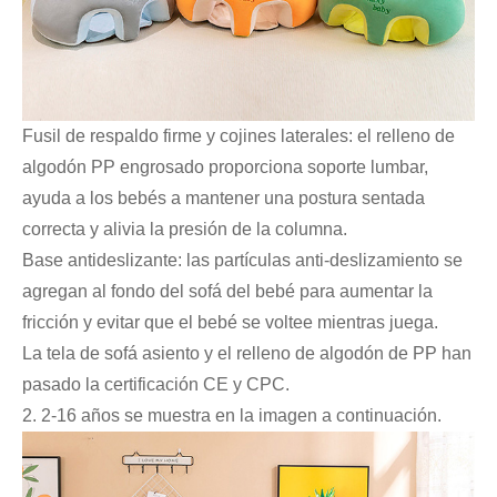
Fusil de respaldo firme y cojines laterales: el relleno de
algodón PP engrosado proporciona soporte lumbar,
ayuda a los bebés a mantener una postura sentada
correcta y alivia la presión de la columna.
Base antideslizante: las partículas anti-deslizamiento se
agregan al fondo del sofá del bebé para aumentar la
fricción y evitar que el bebé se voltee mientras juega.
La tela de sofá asiento y el relleno de algodón de PP han
pasado la certificación CE y CPC.
2. 2-16 años se muestra en la imagen a continuación.