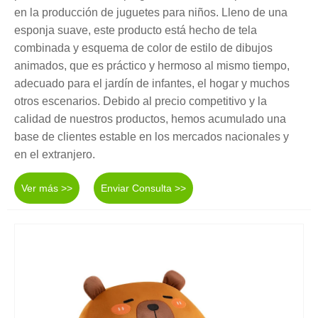
en la producción de juguetes para niños. Lleno de una
esponja suave, este producto está hecho de tela
combinada y esquema de color de estilo de dibujos
animados, que es práctico y hermoso al mismo tiempo,
adecuado para el jardín de infantes, el hogar y muchos
otros escenarios. Debido al precio competitivo y la
calidad de nuestros productos, hemos acumulado una
base de clientes estable en los mercados nacionales y
en el extranjero.
Ver más >>
Enviar Consulta >>