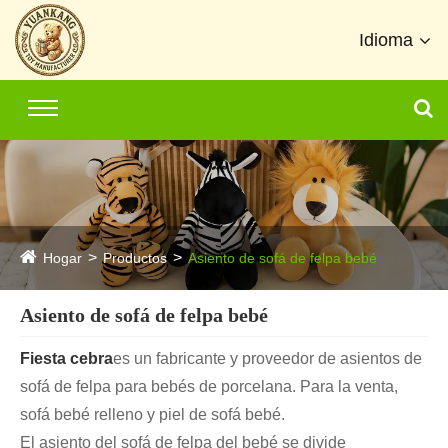
Idioma
Hogar
Productos
Asiento de sofá de felpa bebé
Asiento de sofá de felpa bebé
Fiesta cebra
es un fabricante y proveedor de asientos de
sofá de felpa para bebés de porcelana. Para la venta,
sofá bebé relleno y piel de sofá bebé.
El asiento del sofá de felpa del bebé se divide