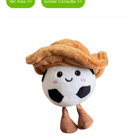
Ver más >>
Enviar Consulta >>