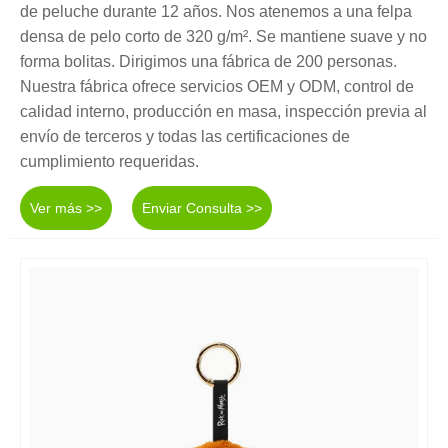
de peluche durante 12 años. Nos atenemos a una felpa
densa de pelo corto de 320 g/m². Se mantiene suave y no
forma bolitas. Dirigimos una fábrica de 200 personas.
Nuestra fábrica ofrece servicios OEM y ODM, control de
calidad interno, producción en masa, inspección previa al
envío de terceros y todas las certificaciones de
cumplimiento requeridas.
Ver más >>
Enviar Consulta >>