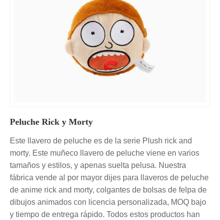
Peluche Rick y Morty
Este llavero de peluche es de la serie Plush rick and
morty. Este muñeco llavero de peluche viene en varios
tamaños y estilos, y apenas suelta pelusa. Nuestra
fábrica vende al por mayor dijes para llaveros de peluche
de anime rick and morty, colgantes de bolsas de felpa de
dibujos animados con licencia personalizada, MOQ bajo
y tiempo de entrega rápido. Todos estos productos han