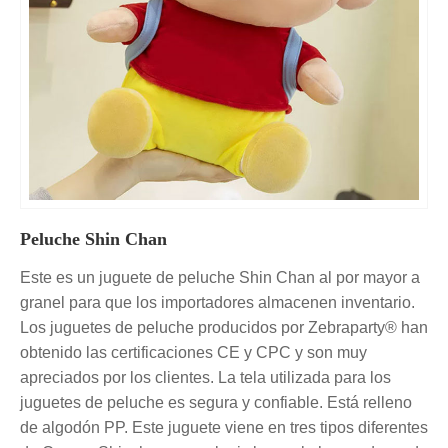
Peluche Shin Chan
Este es un juguete de peluche Shin Chan al por mayor a
granel para que los importadores almacenen inventario.
Los juguetes de peluche producidos por Zebraparty® han
obtenido las certificaciones CE y CPC y son muy
apreciados por los clientes. La tela utilizada para los
juguetes de peluche es segura y confiable. Está relleno
de algodón PP. Este juguete viene en tres tipos diferentes