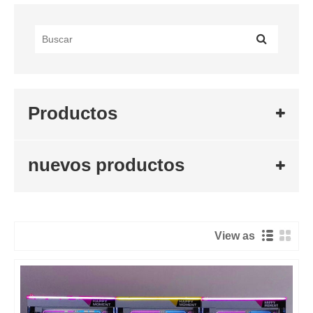
Productos
nuevos productos
View as