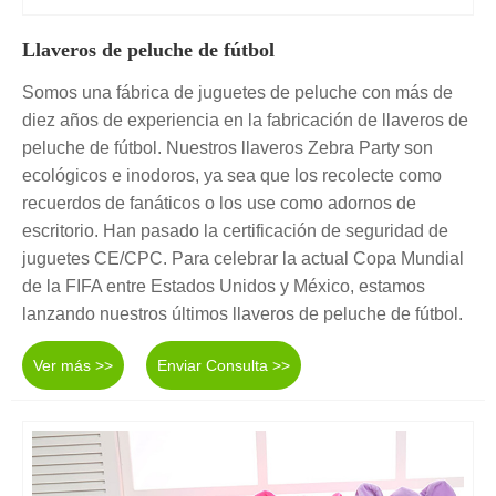
Llaveros de peluche de fútbol
Somos una fábrica de juguetes de peluche con más de
diez años de experiencia en la fabricación de llaveros de
peluche de fútbol. Nuestros llaveros Zebra Party son
ecológicos e inodoros, ya sea que los recolecte como
recuerdos de fanáticos o los use como adornos de
escritorio. Han pasado la certificación de seguridad de
juguetes CE/CPC. Para celebrar la actual Copa Mundial
de la FIFA entre Estados Unidos y México, estamos
lanzando nuestros últimos llaveros de peluche de fútbol.
Ver más >>
Enviar Consulta >>