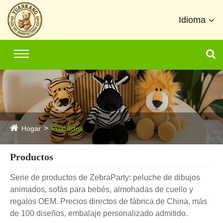
Idioma
Hogar
Productos
Productos
Serie de productos de ZebraParty: peluche de dibujos
animados, sofás para bebés, almohadas de cuello y
regalos OEM. Precios directos de fábrica de China, más
de 100 diseños, embalaje personalizado admitido.