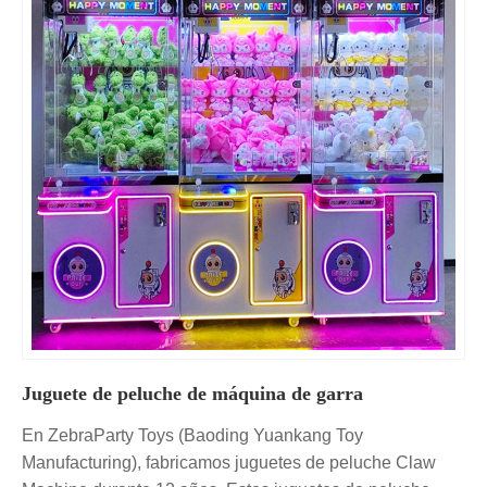
Juguete de peluche de máquina de garra
En ZebraParty Toys (Baoding Yuankang Toy
Manufacturing), fabricamos juguetes de peluche Claw