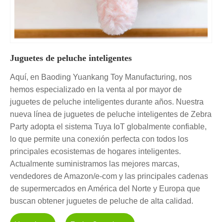
Juguetes de peluche inteligentes
Aquí, en Baoding Yuankang Toy Manufacturing, nos
hemos especializado en la venta al por mayor de
juguetes de peluche inteligentes durante años. Nuestra
nueva línea de juguetes de peluche inteligentes de Zebra
Party adopta el sistema Tuya IoT globalmente confiable,
lo que permite una conexión perfecta con todos los
principales ecosistemas de hogares inteligentes.
Actualmente suministramos las mejores marcas,
vendedores de Amazon/e-com y las principales cadenas
de supermercados en América del Norte y Europa que
buscan obtener juguetes de peluche de alta calidad.