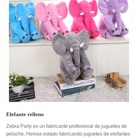
Elefante relleno
Zebra Party es un fabricante profesional de juguetes de
peluche. Hemos estado fabricando juguetes de elefantes