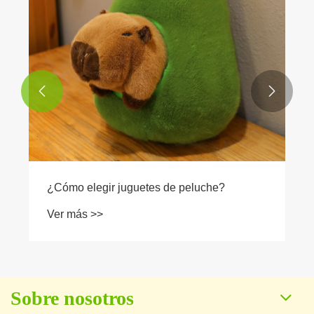


¿Cómo elegir juguetes de peluche?
Ver más >>
Sobre nosotros