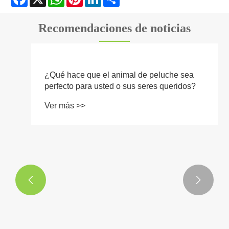
Recomendaciones de noticias

