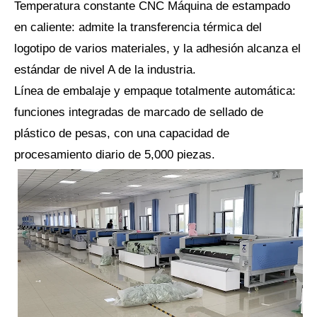
Temperatura constante CNC Máquina de estampado
en caliente: admite la transferencia térmica del
logotipo de varios materiales, y la adhesión alcanza el
estándar de nivel A de la industria.
Línea de embalaje y empaque totalmente automática:
funciones integradas de marcado de sellado de
plástico de pesas, con una capacidad de
procesamiento diario de 5,000 piezas.