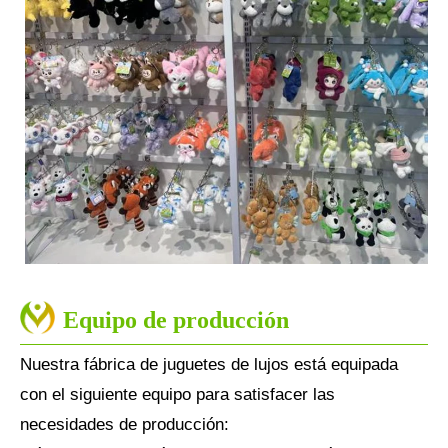
Equipo de producción
Nuestra fábrica de juguetes de lujos está equipada
con el siguiente equipo para satisfacer las
necesidades de producción: