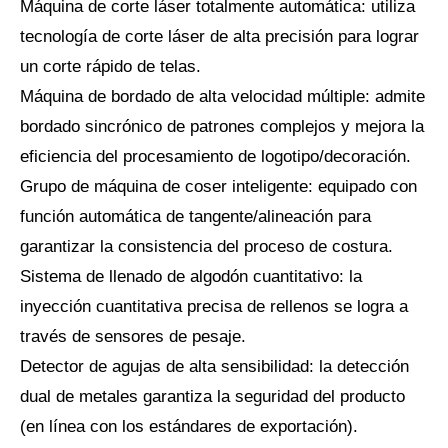
Máquina de corte láser totalmente automática: utiliza
tecnología de corte láser de alta precisión para lograr
un corte rápido de telas.
Máquina de bordado de alta velocidad múltiple: admite
bordado sincrónico de patrones complejos y mejora la
eficiencia del procesamiento de logotipo/decoración.
Grupo de máquina de coser inteligente: equipado con
función automática de tangente/alineación para
garantizar la consistencia del proceso de costura.
Sistema de llenado de algodón cuantitativo: la
inyección cuantitativa precisa de rellenos se logra a
través de sensores de pesaje.
Detector de agujas de alta sensibilidad: la detección
dual de metales garantiza la seguridad del producto
(en línea con los estándares de exportación).