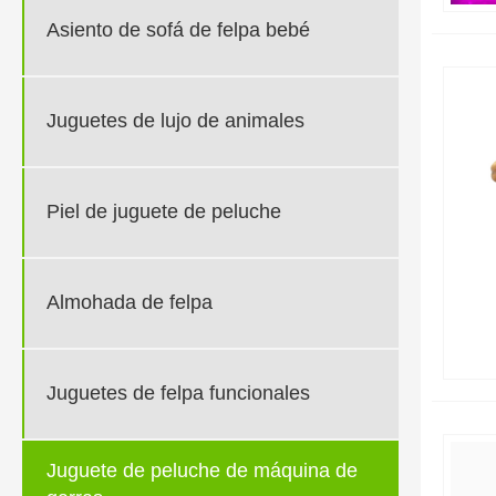
Asiento de sofá de felpa bebé
Juguetes de lujo de animales
Piel de juguete de peluche
Almohada de felpa
Juguetes de felpa funcionales
Juguete de peluche de máquina de