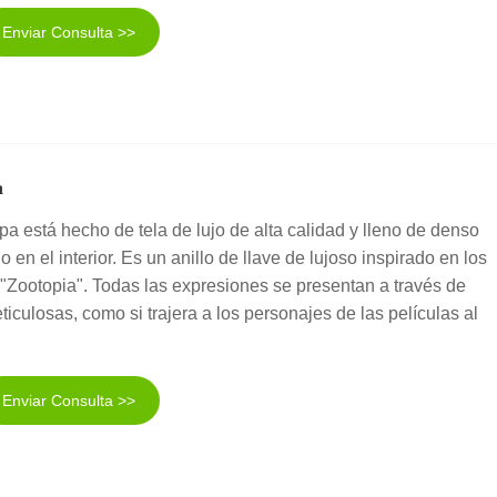
Enviar Consulta >>
a
lpa está hecho de tela de lujo de alta calidad y lleno de denso
 en el interior. Es un anillo de llave de lujoso inspirado en los
"Zootopia". Todas las expresiones se presentan a través de
iculosas, como si trajera a los personajes de las películas al
Enviar Consulta >>