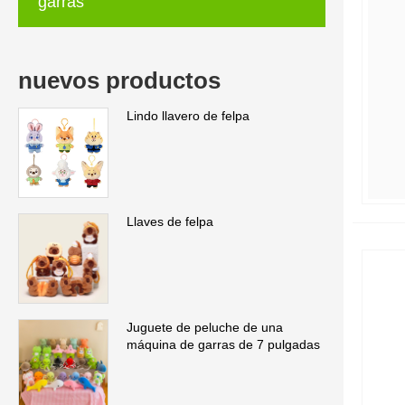
garras
nuevos productos
Lindo llavero de felpa
Llaves de felpa
Juguete de peluche de una
máquina de garras de 7 pulgadas