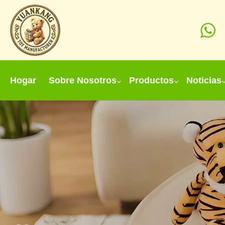
Hogar
Sobre Nosotros
Productos
Noticias