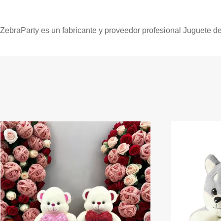
ZebraParty es un fabricante y proveedor profesional Juguete d