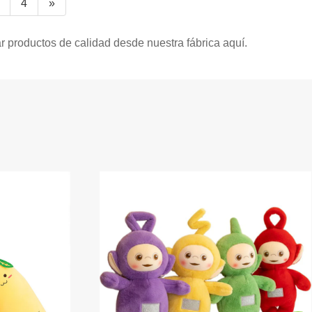
4
»
 productos de calidad desde nuestra fábrica aquí.