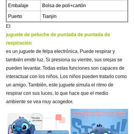
Embalaje
Bolsa de poli+cartón
Puerto
Tianjin
El
juguete de peluche de puntada de puntada de
respiración
es un juguete de felpa electrónica. Puede respirar y
también emitir luz. Si presiona su vientre, sus orejas se
pueden levantar. Todas estas funciones son capaces de
interactuar con los niños. Los niños pueden tratarlo como
un amigo. También, este juguete simula el ritmo de
respirar con sus luces, lo que hace que el medio
ambiente se vea muy acogedor.