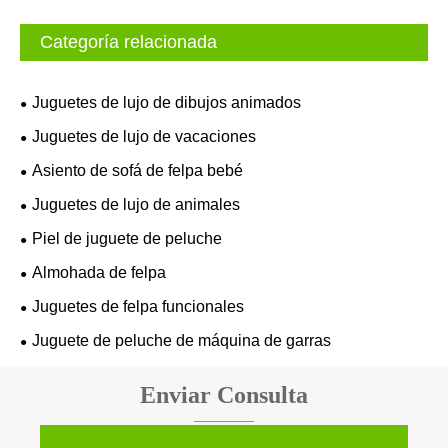
Categoría relacionada
Juguetes de lujo de dibujos animados
Juguetes de lujo de vacaciones
Asiento de sofá de felpa bebé
Juguetes de lujo de animales
Piel de juguete de peluche
Almohada de felpa
Juguetes de felpa funcionales
Juguete de peluche de máquina de garras
Enviar Consulta