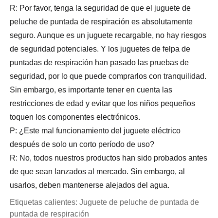
R: Por favor, tenga la seguridad de que el juguete de
peluche de puntada de respiración es absolutamente
seguro. Aunque es un juguete recargable, no hay riesgos
de seguridad potenciales. Y los juguetes de felpa de
puntadas de respiración han pasado las pruebas de
seguridad, por lo que puede comprarlos con tranquilidad.
Sin embargo, es importante tener en cuenta las
restricciones de edad y evitar que los niños pequeños
toquen los componentes electrónicos.
P: ¿Este mal funcionamiento del juguete eléctrico
después de solo un corto período de uso?
R: No, todos nuestros productos han sido probados antes
de que sean lanzados al mercado. Sin embargo, al
usarlos, deben mantenerse alejados del agua.
Etiquetas calientes: Juguete de peluche de puntada de
puntada de respiración