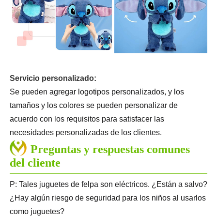
Servicio personalizado:
Se pueden agregar logotipos personalizados, y los
tamaños y los colores se pueden personalizar de
acuerdo con los requisitos para satisfacer las
necesidades personalizadas de los clientes.
Preguntas y respuestas comunes
del cliente
P: Tales juguetes de felpa son eléctricos. ¿Están a salvo?
¿Hay algún riesgo de seguridad para los niños al usarlos
como juguetes?