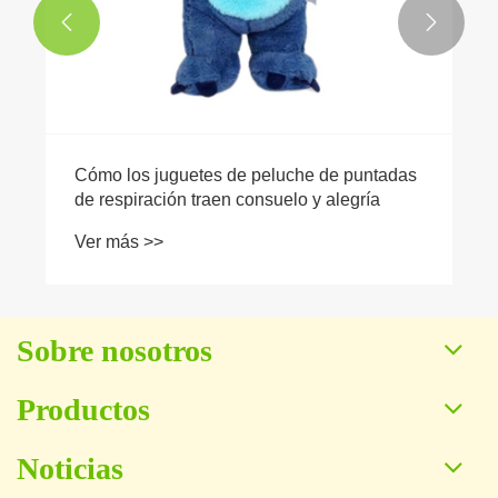


Cómo los juguetes de peluche de puntadas
de respiración traen consuelo y alegría
Ver más >>
Sobre nosotros
Productos
Noticias