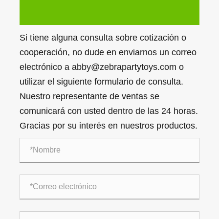
Si tiene alguna consulta sobre cotización o
cooperación, no dude en enviarnos un correo
electrónico a abby@zebrapartytoys.com o
utilizar el siguiente formulario de consulta.
Nuestro representante de ventas se
comunicará con usted dentro de las 24 horas.
Gracias por su interés en nuestros productos.