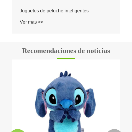
Juguetes de peluche inteligentes
Ver más >>
Recomendaciones de noticias