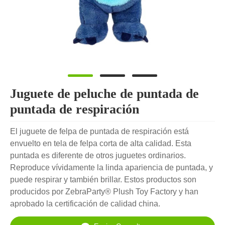
Juguete de peluche de puntada de
puntada de respiración
El juguete de felpa de puntada de respiración está
envuelto en tela de felpa corta de alta calidad. Esta
puntada es diferente de otros juguetes ordinarios.
Reproduce vívidamente la linda apariencia de puntada, y
puede respirar y también brillar. Estos productos son
producidos por ZebraParty® Plush Toy Factory y han
aprobado la certificación de calidad china.