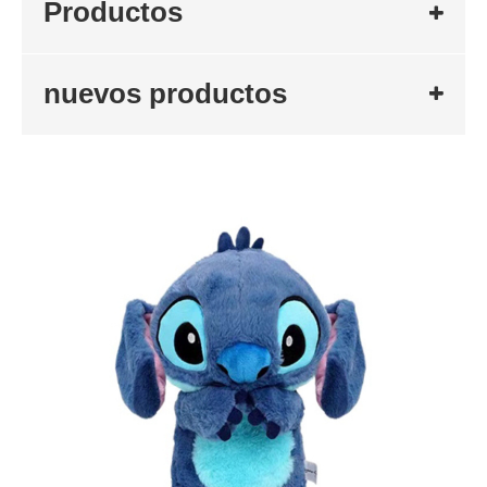
Productos
nuevos productos