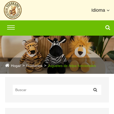
Idioma
Hogar
Productos
Juguetes de felpa funcionales