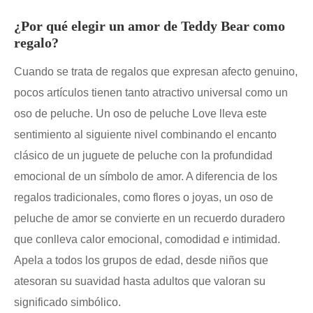
¿Por qué elegir un amor de Teddy Bear como
regalo?
Cuando se trata de regalos que expresan afecto genuino,
pocos artículos tienen tanto atractivo universal como un
oso de peluche. Un oso de peluche Love lleva este
sentimiento al siguiente nivel combinando el encanto
clásico de un juguete de peluche con la profundidad
emocional de un símbolo de amor. A diferencia de los
regalos tradicionales, como flores o joyas, un oso de
peluche de amor se convierte en un recuerdo duradero
que conlleva calor emocional, comodidad e intimidad.
Apela a todos los grupos de edad, desde niños que
atesoran su suavidad hasta adultos que valoran su
significado simbólico.