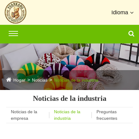
Idioma
Hogar
Noticias
Noticias de la industria
Noticias de la industria
Noticias de la
Noticias de la
Preguntas
empresa
industria
frecuentes