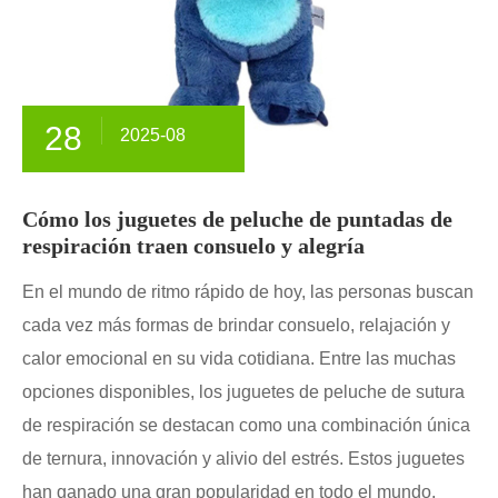
28
2025-08
Cómo los juguetes de peluche de puntadas de
respiración traen consuelo y alegría
En el mundo de ritmo rápido de hoy, las personas buscan
cada vez más formas de brindar consuelo, relajación y
calor emocional en su vida cotidiana. Entre las muchas
opciones disponibles, los juguetes de peluche de sutura
de respiración se destacan como una combinación única
de ternura, innovación y alivio del estrés. Estos juguetes
han ganado una gran popularidad en todo el mundo,