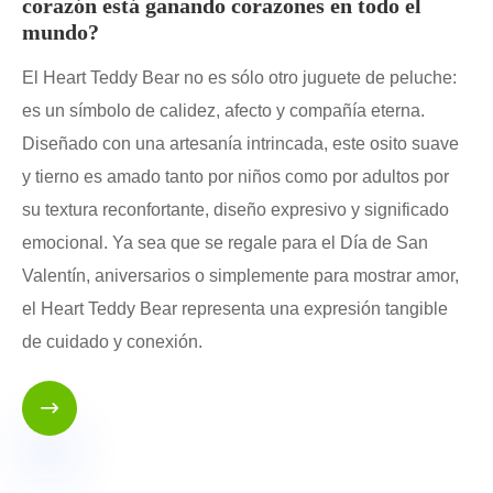
corazón está ganando corazones en todo el
mundo?
El Heart Teddy Bear no es sólo otro juguete de peluche:
es un símbolo de calidez, afecto y compañía eterna.
Diseñado con una artesanía intrincada, este osito suave
y tierno es amado tanto por niños como por adultos por
su textura reconfortante, diseño expresivo y significado
emocional. Ya sea que se regale para el Día de San
Valentín, aniversarios o simplemente para mostrar amor,
el Heart Teddy Bear representa una expresión tangible
de cuidado y conexión.
