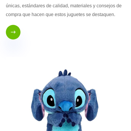
únicas, estándares de calidad, materiales y consejos de
compra que hacen que estos juguetes se destaquen.
