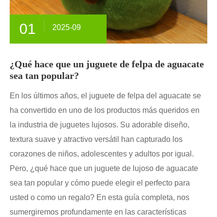
01
2025-09
¿Qué hace que un juguete de felpa de aguacate
sea tan popular?
En los últimos años, el juguete de felpa del aguacate se
ha convertido en uno de los productos más queridos en
la industria de juguetes lujosos. Su adorable diseño,
textura suave y atractivo versátil han capturado los
corazones de niños, adolescentes y adultos por igual.
Pero, ¿qué hace que un juguete de lujoso de aguacate
sea tan popular y cómo puede elegir el perfecto para
usted o como un regalo? En esta guía completa, nos
sumergiremos profundamente en las características