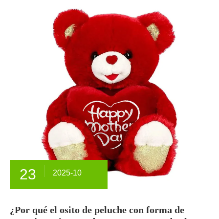
23
2025-10
¿Por qué el osito de peluche con forma de