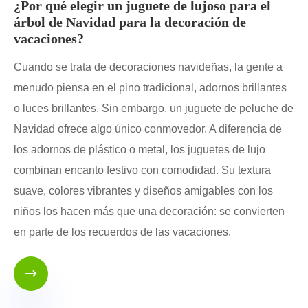
¿Por qué elegir un juguete de lujoso para el
árbol de Navidad para la decoración de
vacaciones?
Cuando se trata de decoraciones navideñas, la gente a
menudo piensa en el pino tradicional, adornos brillantes
o luces brillantes. Sin embargo, un juguete de peluche de
Navidad ofrece algo único conmovedor. A diferencia de
los adornos de plástico o metal, los juguetes de lujo
combinan encanto festivo con comodidad. Su textura
suave, colores vibrantes y diseños amigables con los
niños los hacen más que una decoración: se convierten
en parte de los recuerdos de las vacaciones.
