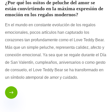
¿Por qué los ositos de peluche del amor se
están convirtiendo en la máxima expresión de
emoción en los regalos modernos?
En el mundo en constante evolución de los regalos
emocionales, pocos artículos han capturado los
corazones tan profundamente como el Love Teddy Bear.
Más que un simple peluche, representa calidez, afecto y
conexión emocional. Ya sea que se regale durante el Día
de San Valentín, cumpleaños, aniversarios o como gesto
de consuelo, el Love Teddy Bear se ha transformado en
un símbolo atemporal de amor y cuidado.
