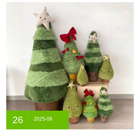
26
2025-09