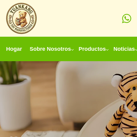
Hogar
Sobre Nosotros
Productos
Noticias