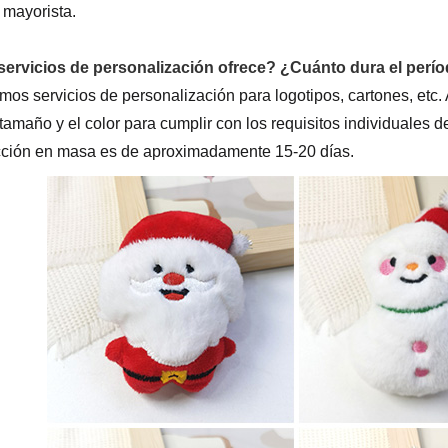
 mayorista.
ervicios de personalización ofrece? ¿Cuánto dura el perí
mos servicios de personalización para logotipos, cartones, et
tamaño y el color para cumplir con los requisitos individuales de
ción en masa es de aproximadamente 15-20 días.