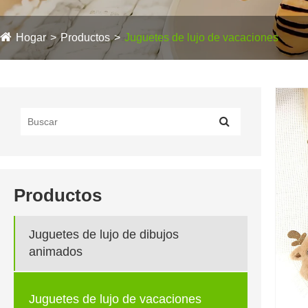
Hogar
Productos
Juguetes de lujo de vacaciones
Productos
Juguetes de lujo de dibujos
animados
Juguetes de lujo de vacaciones