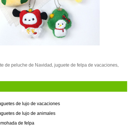
te de peluche de Navidad, juguete de felpa de vacaciones,
uguetes de lujo de vacaciones
uguetes de lujo de animales
lmohada de felpa