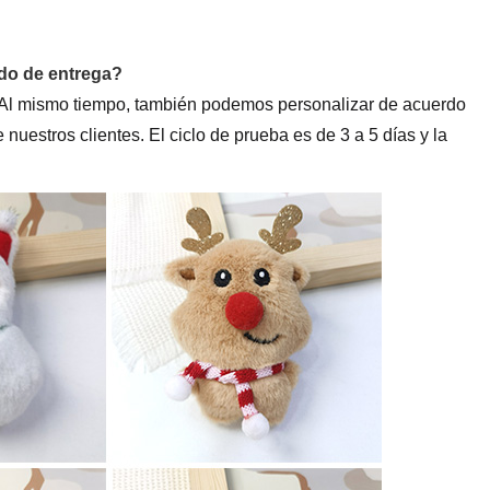
odo de entrega?
c. Al mismo tiempo, también podemos personalizar de acuerdo
 nuestros clientes. El ciclo de prueba es de 3 a 5 días y la