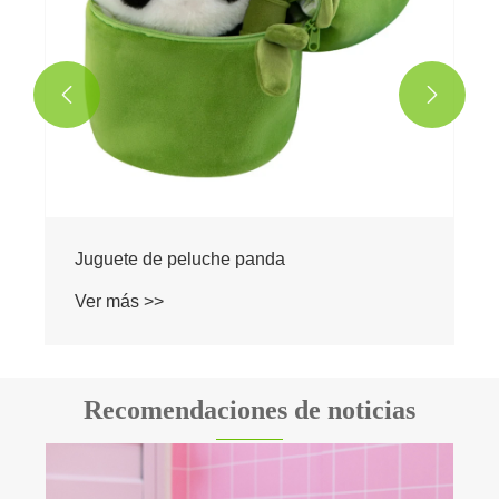


Recomendaciones de noticias