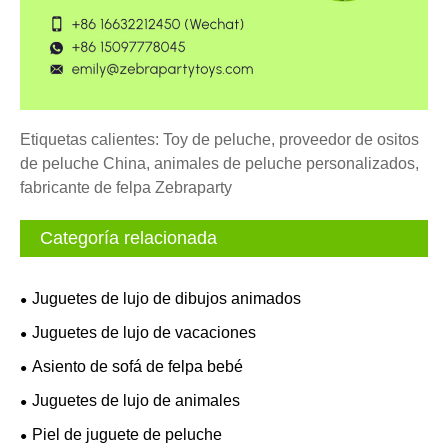
Etiquetas calientes: Toy de peluche, proveedor de ositos
de peluche China, animales de peluche personalizados,
fabricante de felpa Zebraparty
Categoría relacionada
Juguetes de lujo de dibujos animados
Juguetes de lujo de vacaciones
Asiento de sofá de felpa bebé
Juguetes de lujo de animales
Piel de juguete de peluche