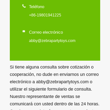

Teléfono
+86-19801941225

Correo electrónico
abby@zebrapartytoys.com
Si tiene alguna consulta sobre cotización o
cooperación, no dude en enviarnos un correo
electrónico a abby@zebrapartytoys.com o
utilizar el siguiente formulario de consulta.
Nuestro representante de ventas se
comunicará con usted dentro de las 24 horas.