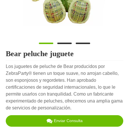
Bear peluche juguete
Los juguetes de peluche de Bear producidos por
ZebraParty® tienen un toque suave, no arrojan cabello,
son esponjosos y regordetes. Han aprobado
certificaciones de seguridad internacionales, lo que le
permite usarlos con tranquilidad. Como un fabricante
experimentado de peluches, ofrecemos una amplia gama
de servicios de personalización.
Enviar Consulta