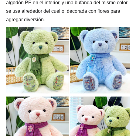
algodón PP en el interior, y una bufanda del mismo color
se usa alrededor del cuello, decorada con flores para
agregar diversión.