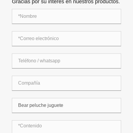
Gracias por su interés en nuestros productos.