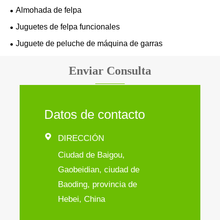
Almohada de felpa
Juguetes de felpa funcionales
Juguete de peluche de máquina de garras
Enviar Consulta
Datos de contacto

DIRECCIÓN
Ciudad de Baigou,
Gaobeidian, ciudad de
Baoding, provincia de
Hebei, China