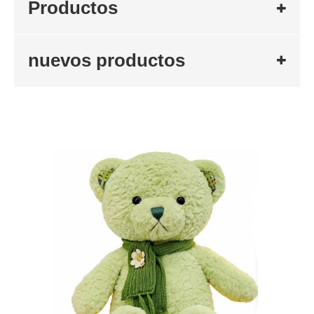
Productos
nuevos productos