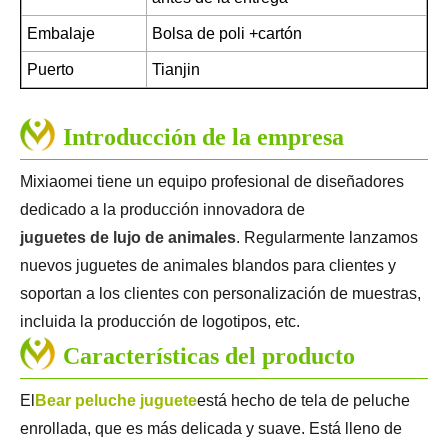
Embalaje
Bolsa de poli +cartón
Puerto
Tianjin
Introducción de la empresa
Mixiaomei tiene un equipo profesional de diseñadores
dedicado a la producción innovadora de
juguetes de lujo de animales
. Regularmente lanzamos
nuevos juguetes de animales blandos para clientes y
soportan a los clientes con personalización de muestras,
incluida la producción de logotipos, etc.
Características del producto
El
Bear peluche juguete
está hecho de tela de peluche
enrollada, que es más delicada y suave. Está lleno de