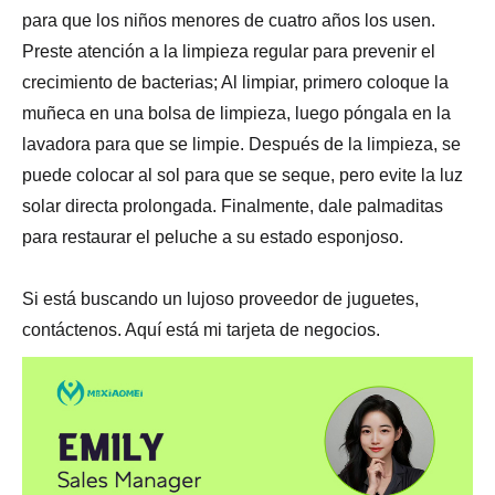
para que los niños menores de cuatro años los usen.
Preste atención a la limpieza regular para prevenir el
crecimiento de bacterias; Al limpiar, primero coloque la
muñeca en una bolsa de limpieza, luego póngala en la
lavadora para que se limpie. Después de la limpieza, se
puede colocar al sol para que se seque, pero evite la luz
solar directa prolongada. Finalmente, dale palmaditas
para restaurar el peluche a su estado esponjoso.
Si está buscando un lujoso proveedor de juguetes,
contáctenos. Aquí está mi tarjeta de negocios.