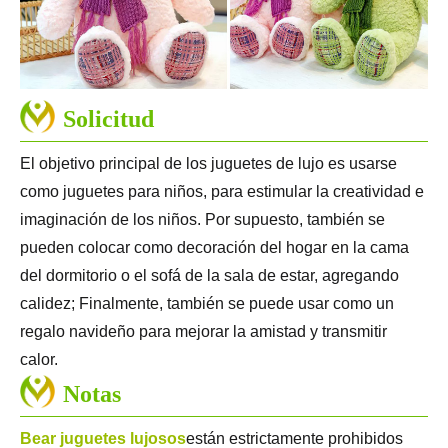
Solicitud
El objetivo principal de los juguetes de lujo es usarse
como juguetes para niños, para estimular la creatividad e
imaginación de los niños. Por supuesto, también se
pueden colocar como decoración del hogar en la cama
del dormitorio o el sofá de la sala de estar, agregando
calidez; Finalmente, también se puede usar como un
regalo navideño para mejorar la amistad y transmitir
calor.
Notas
Bear juguetes lujosos
están estrictamente prohibidos