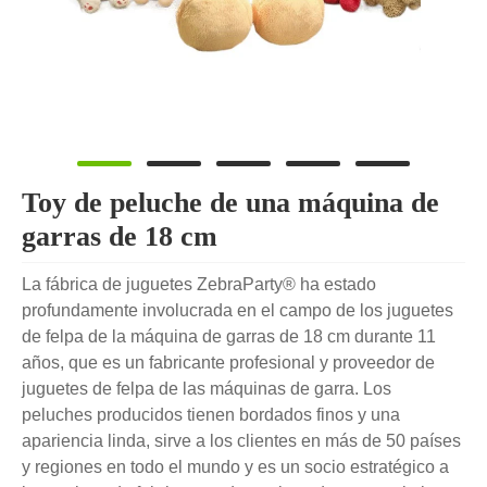
Toy de peluche de una máquina de
garras de 18 cm
La fábrica de juguetes ZebraParty® ha estado
profundamente involucrada en el campo de los juguetes
de felpa de la máquina de garras de 18 cm durante 11
años, que es un fabricante profesional y proveedor de
juguetes de felpa de las máquinas de garra. Los
peluches producidos tienen bordados finos y una
apariencia linda, sirve a los clientes en más de 50 países
y regiones en todo el mundo y es un socio estratégico a