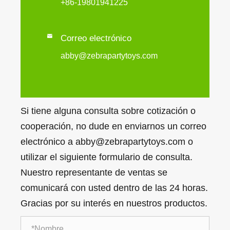
+86-19801941225

Correo electrónico
abby@zebrapartytoys.com
Si tiene alguna consulta sobre cotización o
cooperación, no dude en enviarnos un correo
electrónico a abby@zebrapartytoys.com o
utilizar el siguiente formulario de consulta.
Nuestro representante de ventas se
comunicará con usted dentro de las 24 horas.
Gracias por su interés en nuestros productos.