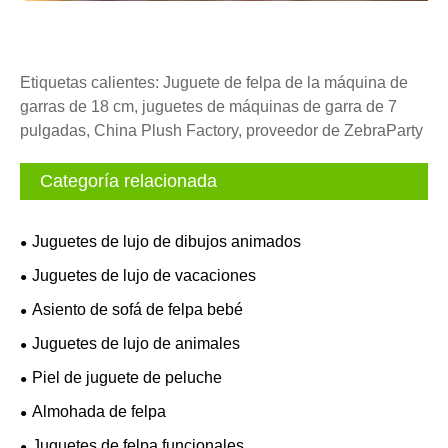
Etiquetas calientes: Juguete de felpa de la máquina de
garras de 18 cm, juguetes de máquinas de garra de 7
pulgadas, China Plush Factory, proveedor de ZebraParty
Categoría relacionada
Juguetes de lujo de dibujos animados
Juguetes de lujo de vacaciones
Asiento de sofá de felpa bebé
Juguetes de lujo de animales
Piel de juguete de peluche
Almohada de felpa
Juguetes de felpa funcionales