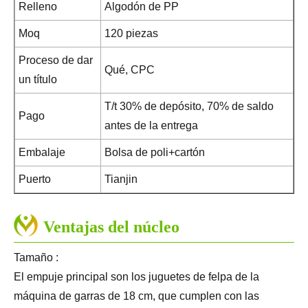
Relleno
Algodón de PP
Moq
120 piezas
Proceso de dar
Qué, CPC
un título
T/t 30% de depósito, 70% de saldo
Pago
antes de la entrega
Embalaje
Bolsa de poli+cartón
Puerto
Tianjin
Ventajas del núcleo
Tamaño :
El empuje principal son los juguetes de felpa de la
máquina de garras de 18 cm, que cumplen con las