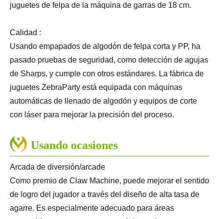
juguetes de felpa de la máquina de garras de 18 cm.
Calidad :
Usando empapados de algodón de felpa corta y PP, ha
pasado pruebas de seguridad, como detección de agujas
de Sharps, y cumple con otros estándares. La fábrica de
juguetes ZebraParty está equipada con máquinas
automáticas de llenado de algodón y equipos de corte
con láser para mejorar la precisión del proceso.
Usando ocasiones
Arcada de diversión/arcade
Como premio de Claw Machine, puede mejorar el sentido
de logro del jugador a través del diseño de alta tasa de
agarre. Es especialmente adecuado para áreas