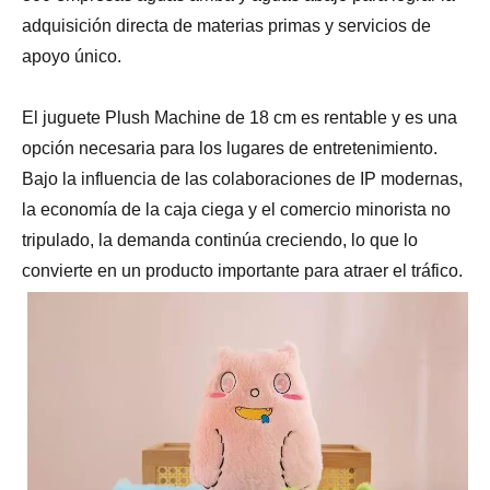
adquisición directa de materias primas y servicios de
apoyo único.
El juguete Plush Machine de 18 cm es rentable y es una
opción necesaria para los lugares de entretenimiento.
Bajo la influencia de las colaboraciones de IP modernas,
la economía de la caja ciega y el comercio minorista no
tripulado, la demanda continúa creciendo, lo que lo
convierte en un producto importante para atraer el tráfico.