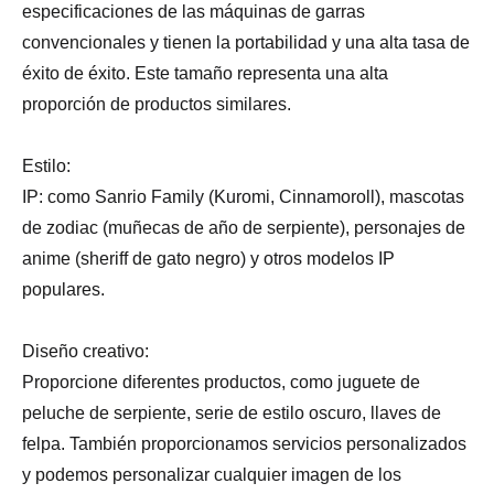
especificaciones de las máquinas de garras
convencionales y tienen la portabilidad y una alta tasa de
éxito de éxito. Este tamaño representa una alta
proporción de productos similares.
Estilo:
IP: como Sanrio Family (Kuromi, Cinnamoroll), mascotas
de zodiac (muñecas de año de serpiente), personajes de
anime (sheriff de gato negro) y otros modelos IP
populares.
Diseño creativo:
Proporcione diferentes productos, como juguete de
peluche de serpiente, serie de estilo oscuro, llaves de
felpa. También proporcionamos servicios personalizados
y podemos personalizar cualquier imagen de los