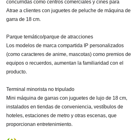
concurridas como centros comerciales y cines para
Atrae a clientes con juguetes de peluche de máquina de
garra de 18 cm.
Parque temático/parque de atracciones
Los modelos de marca compartida IP personalizados
(como caracteres de anime, mascotas) como premios de
equipos o recuerdos, aumentan la familiaridad con el
producto.
Terminal minorista no tripulado
Mini máquina de garras con juguetes de lujo de 18 cm,
instalados en tiendas de conveniencia, vestíbulos de
hoteles, estaciones de metro y otras escenas, que
proporcionan entretenimiento.