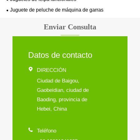
Juguete de peluche de máquina de garras
Enviar Consulta
Datos de contacto

DIRECCIÓN
Ciudad de Baigou,
Gaobeidian, ciudad de
Baoding, provincia de
Hebei, China

Teléfono