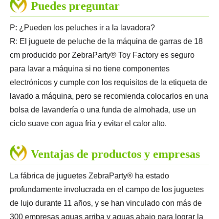
Puedes preguntar
P: ¿Pueden los peluches ir a la lavadora?
R: El juguete de peluche de la máquina de garras de 18
cm producido por ZebraParty® Toy Factory es seguro
para lavar a máquina si no tiene componentes
electrónicos y cumple con los requisitos de la etiqueta de
lavado a máquina, pero se recomienda colocarlos en una
bolsa de lavandería o una funda de almohada, use un
ciclo suave con agua fría y evitar el calor alto.
Ventajas de productos y empresas
La fábrica de juguetes ZebraParty® ha estado
profundamente involucrada en el campo de los juguetes
de lujo durante 11 años, y se han vinculado con más de
300 empresas aguas arriba y aguas abajo para lograr la