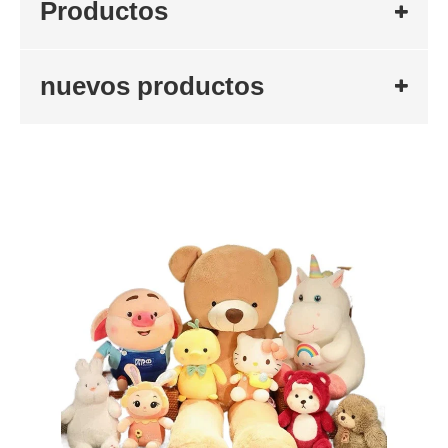
Productos
nuevos productos